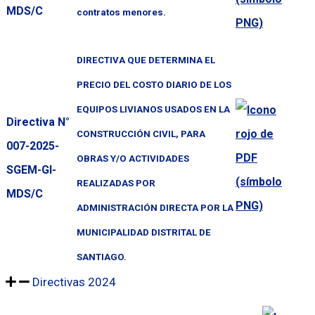
MDS/C
contratos menores.
DIRECTIVA QUE DETERMINA EL
PRECIO DEL COSTO DIARIO DE LOS
EQUIPOS LIVIANOS USADOS EN LA
Directiva N°
CONSTRUCCIÓN CIVIL, PARA
007-2025-
OBRAS Y/O ACTIVIDADES
SGEM-GI-
REALIZADAS POR
MDS/C
ADMINISTRACIÓN DIRECTA POR LA
MUNICIPALIDAD DISTRITAL DE
SANTIAGO.
Directivas 2024