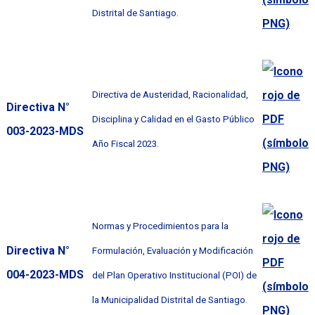
Distrital de Santiago.
Directiva de Austeridad, Racionalidad,
Directiva N°
Disciplina y Calidad en el Gasto Público
003-2023-MDS
Año Fiscal 2023.
Normas y Procedimientos para la
Directiva N°
Formulación, Evaluación y Modificación
004-2023-MDS
del Plan Operativo Institucional (POI) de
la Municipalidad Distrital de Santiago.