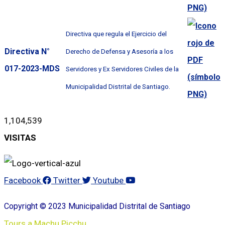
Directiva que regula el Ejercicio del
Directiva N°
Derecho de Defensa y Asesoría a los
017-2023-MDS
Servidores y Ex Servidores Civiles de la
Municipalidad Distrital de Santiago.
1,104,539
VISITAS
Facebook
Twitter
Youtube
Copyright © 2023 Municipalidad Distrital de Santiago
Tours a Machu Picchu