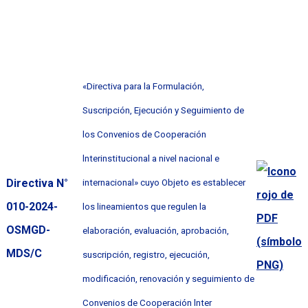
«Directiva para la Formulación,
Suscripción, Ejecución y Seguimiento de
los Convenios de Cooperación
lnterinstitucional a nivel nacional e
Directiva N°
internacional» cuyo Objeto es establecer
010-2024-
los lineamientos que regulen la
OSMGD-
elaboración, evaluación, aprobación,
MDS/C
suscripción, registro, ejecución,
modificación, renovación y seguimiento de
Convenios de Cooperación lnter