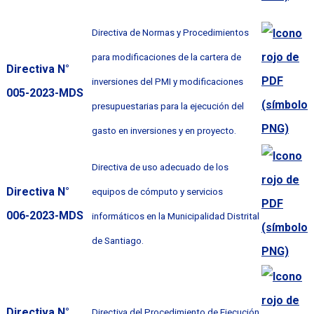
Directiva de Normas y Procedimientos
para modificaciones de la cartera de
Directiva N°
inversiones del PMI y modificaciones
005-2023-MDS
presupuestarias para la ejecución del
gasto en inversiones y en proyecto.
Directiva de uso adecuado de los
Directiva N°
equipos de cómputo y servicios
006-2023-MDS
informáticos en la Municipalidad Distrital
de Santiago.
Directiva N°
Directiva del Procedimiento de Ejecución