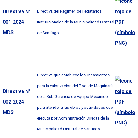
Directiva N°
Directiva del Régimen de Fedatarios
001-2024-
Institucionales de la Municipalidad Distrital
MDS
de Santiago.
Directiva que establece los lineamientos
para la valorización del Pool de Maquinaria
Directiva N°
de la Sub Gerencia de Equipo Mecánico,
002-2024-
para atender a las obras y actividades que
MDS
ejecuta por Administración Directa de la
Municipalidad Distrital de Santiago.