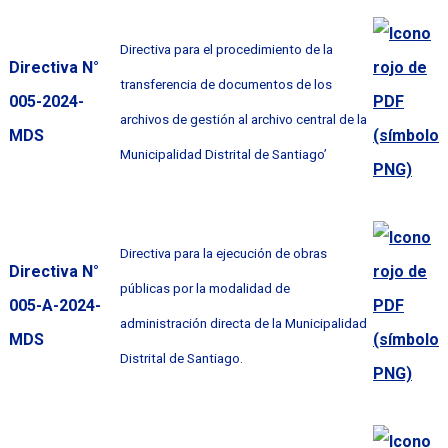
Directiva para el procedimiento de la
Directiva N°
transferencia de documentos de los
005-2024-
archivos de gestión al archivo central de la
MDS
Municipalidad Distrital de Santiago’
Directiva para la ejecución de obras
Directiva N°
públicas por la modalidad de
005-A-2024-
administración directa de la Municipalidad
MDS
Distrital de Santiago.