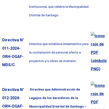
lnstitucional, que celebre la Municipalidad
Distrital de Santiago.
Directiva N°
Directiva que establece lineamientos para
011-2024-
la contratación de personal afecto a
ORH-OGAF-
proyectos y/u obras de inversión
MDS/C
Directiva N°
Directiva que Administración de
012-2024-
Legajos de los Servidores de la
ORH-OGAF-
Municipalidad Distrital de Santiago –