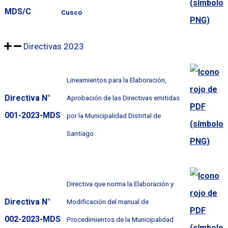
MDS/C
Cusco
Directivas 2023
Lineamientos para la Elaboración,
Directiva N°
Aprobación de las Directivas emitidas
001-2023-MDS
por la Municipalidad Distrital de
Santiago.
Directiva que norma la Elaboración y
Directiva N°
Modificación del manual de
002-2023-MDS
Procedimientos de la Municipalidad