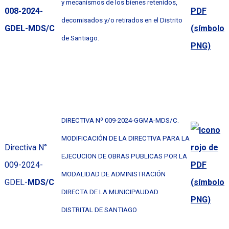
y mecanismos de los bienes retenidos,
008-2024-
decomisados y/o retirados en el Distrito
GDEL-MDS/C
de Santiago.
DIRECTIVA Nº 009-2024-GGMA-MDS/C.
MODIFICACIÓN DE LA DIRECTIVA PARA LA
Directiva N°
EJECUCION DE OBRAS PUBLICAS POR LA
009-2024-
MODALIDAD DE ADMINISTRACIÓN
GDEL-
MDS/C
DIRECTA DE LA MUNICIPAUDAD
DISTRITAL DE SANTIAGO