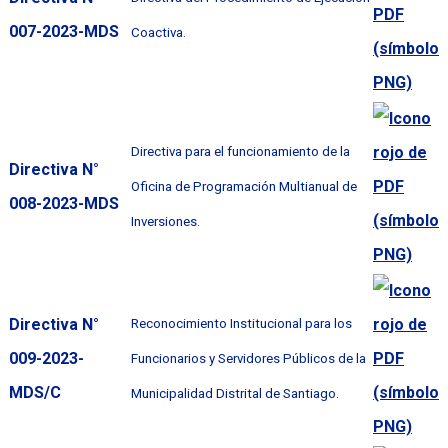
007-2023-MDS
Coactiva.
Directiva para el funcionamiento de la
Directiva N°
Oficina de Programación Multianual de
008-2023-MDS
Inversiones.
Directiva N°
Reconocimiento Institucional para los
009-2023-
Funcionarios y Servidores Públicos de la
MDS/C
Municipalidad Distrital de Santiago.