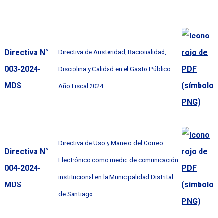
Directiva N°
Directiva de Austeridad, Racionalidad,
003-2024-
Disciplina y Calidad en el Gasto Público
MDS
Año Fiscal 2024.
Directiva de Uso y Manejo del Correo
Directiva N°
Electrónico como medio de comunicación
004-2024-
institucional en la Municipalidad Distrital
MDS
de Santiago.