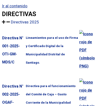
Ir al contenido
DIRECTIVAS
Directivas 2025
Directiva N°
Lineamientos para el uso de Firma
001-2025-
y Certificado Digital de la
OTI-GM-
Municipalidad Distrital de
MDS/C
Santiago.
Directiva N°
Directiva para el funcionamiento
002-2025-
del Comité de Caja – Gasto
OGAF-
Corriente de la Municipalidad