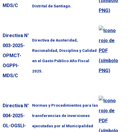
MDS/C
Distrital de Santiago.
Directiva N°
Directiva de Austeridad,
003-2025-
Racionalidad, Disciplina y Calidad
OPMCT-
en el Gasto Público Año Fiscal
OGPPI-
2025.
MDS/C
Directiva N°
Normas y Procedimientos para las
004-2025-
transferencias de inversiones
OL-OGSLI-
ejecutadas por al Municipalidad