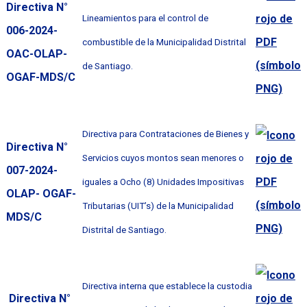
Directiva N°
Lineamientos para el control de
006-2024-
combustible de la Municipalidad Distrital
OAC-OLAP-
de Santiago.
OGAF-MDS/C
Directiva para Contrataciones de Bienes y
Directiva N°
Servicios cuyos montos sean menores o
007-2024-
iguales a Ocho (8) Unidades Impositivas
OLAP- OGAF-
Tributarias (UIT’s) de la Municipalidad
MDS/C
Distrital de Santiago.
Directiva interna que establece la custodia
Directiva N°