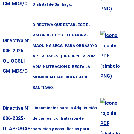
GM-MDS/C
Distrital de Santiago.
DIRECTIVA QUE ESTABLECE EL
VALOR DEL COSTO DE HORA-
Directiva N°
MÁQUINA SECA, PARA OBRAS Y/O
005-2025-
ACTIVIDADES QUE EJECUTA POR
OL-OGSLI-
ADMINISTRACIÓN DIRECTA LA
GM-MDS/C
MUNICIPALIDAD DISTRITAL DE
SANTIAGO.
Directiva N°
Lineamientos para la Adquisición
006-2025-
de bienes, contratación de
OLAP-OGAF-
servicios y consultorías para