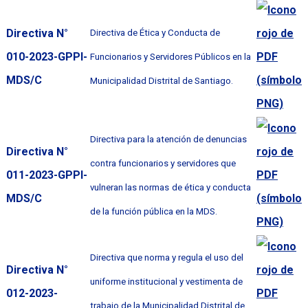
Directiva N°
Directiva de Ética y Conducta de
010-2023-GPPI-
Funcionarios y Servidores Públicos en la
MDS/C
Municipalidad Distrital de Santiago.
Directiva para la atención de denuncias
Directiva N°
contra funcionarios y servidores que
011-2023-GPPI-
vulneran las normas
de ética y conducta
MDS/C
de la función pública en la MDS.
Directiva que norma y regula el uso del
Directiva N°
uniforme institucional y vestimenta de
012-2023-
trabajo de la Municipalidad Distrital de