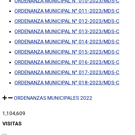
ORDENANZA MUNICIPAL N° 010-2023/MDS-C
ORDENANZA MUNICIPAL N° 011-2023/MDS-C
ORDENANZA MUNICIPAL N° 012-2023/MDS-C
ORDENANZA MUNICIPAL N° 013-2023/MDS-C
ORDENANZA MUNICIPAL N° 014-2023/MDS-C
ORDENANZA MUNICIPAL N° 015-2023/MDS-C
ORDENANZA MUNICIPAL N° 016-2023/MDS-C
ORDENANZA MUNICIPAL N° 017-2023/MDS-C
ORDENANZA MUNICIPAL N° 018-2023/MDS-C
ORDENANZAS MUNICIPALES 2022
1,104,609
VISITAS