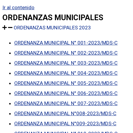
Ir al contenido
ORDENANZAS MUNICIPALES
ORDENANZAS MUNICIPALES 2023
ORDENANZA MUNICIPAL N° 001-2023/MDS-C
ORDENANZA MUNICIPAL N° 002-2023/MDS-C
ORDENANZA MUNICIPAL N° 003-2023/MDS-C
ORDENANZA MUNICIPAL N° 004-2023/MDS-C
ORDENANZA MUNICIPAL N° 005-2023/MDS-C
ORDENANZA MUNICIPAL N° 006-2023/MDS-C
ORDENANZA MUNICIPAL N° 007-2023/MDS-C
ORDENANZA MUNICIPAL N°008-2023/MDS-C
ORDENANZA MUNICIPAL N°009-2023/MDS-C